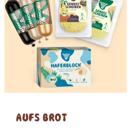
AUFS BROT