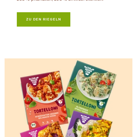
ZU DEN RIEGELN