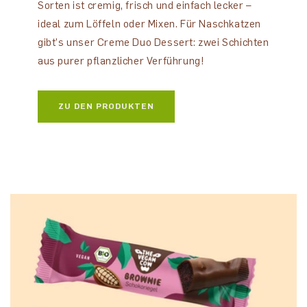
Sorten ist cremig, frisch und einfach lecker –
ideal zum Löffeln oder Mixen. Für Naschkatzen
gibt’s unser Creme Duo Dessert: zwei Schichten
aus purer pflanzlicher Verführung!
ZU DEN PRODUKTEN