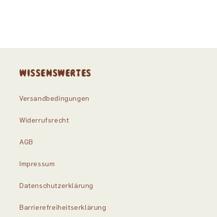
WISSENSWERTES
Versandbedingungen
Widerrufsrecht
AGB
Impressum
Datenschutzerklärung
Barrierefreiheitserklärung