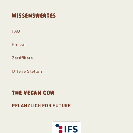
WISSENSWERTES
FAQ
Presse
Zertifikate
Offene Stellen
THE VEGAN COW
PFLANZLICH FOR FUTURE