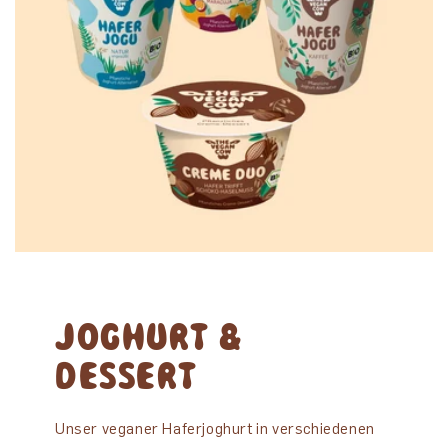
JOGHURT &
DESSERT
Unser veganer Haferjoghurt in verschiedenen