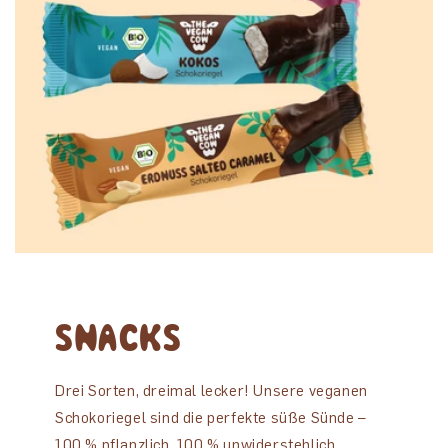
SNACKS
Drei Sorten, dreimal lecker! Unsere veganen
Schokoriegel sind die perfekte süße Sünde –
100 % pflanzlich, 100 % unwiderstehlich.