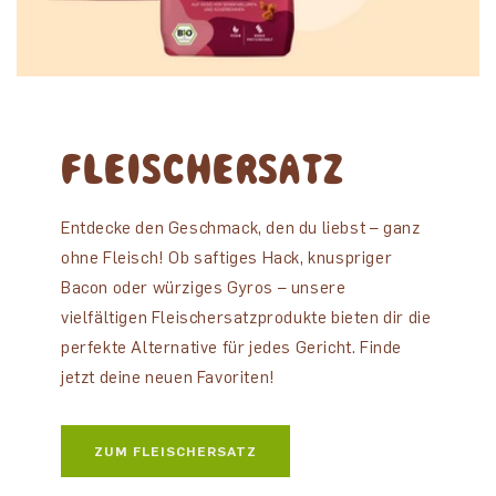
FLEISCHERSATZ
Entdecke den Geschmack, den du liebst – ganz
ohne Fleisch! Ob saftiges Hack, knuspriger
Bacon oder würziges Gyros – unsere
vielfältigen Fleischersatzprodukte bieten dir die
perfekte Alternative für jedes Gericht. Finde
jetzt deine neuen Favoriten!
ZUM FLEISCHERSATZ