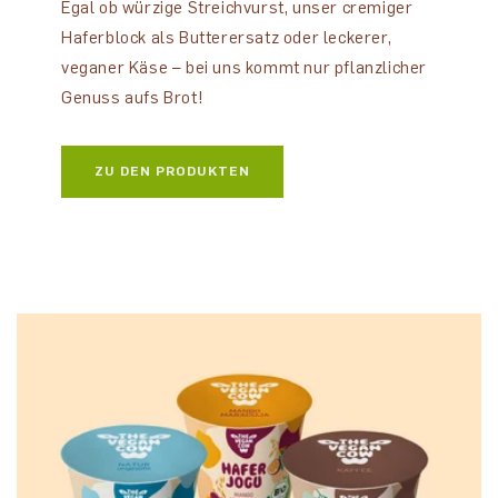
Egal ob würzige Streichvurst, unser cremiger
Haferblock als Butterersatz oder leckerer,
veganer Käse – bei uns kommt nur pflanzlicher
Genuss aufs Brot!
ZU DEN PRODUKTEN