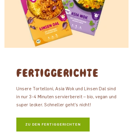
FERTIGGERICHTE
Unsere Tortelloni, Asia Wok und Linsen Dal sind
in nur 3-4 Minuten servierbereit – bio, vegan und
super lecker. Schneller geht’s nicht!
ZU DEN FERTIGGERICHTEN