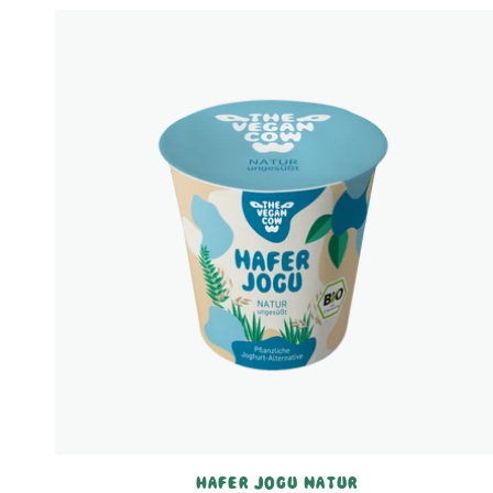
HAFER JOGU NATUR