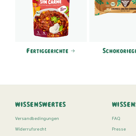
Fertiggerichte
Schokorieg
WISSENSWERTES
WISSEN
Versandbedingungen
FAQ
Widerrufsrecht
Presse