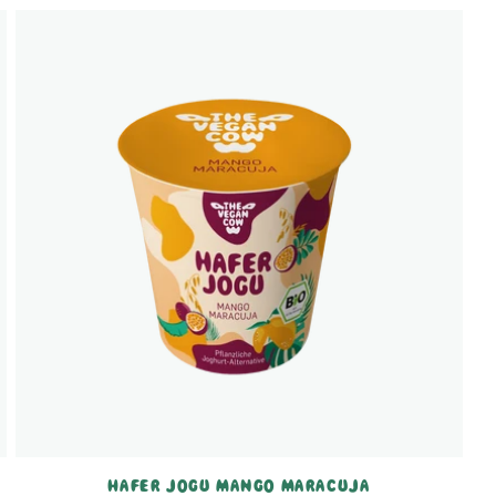
HAFER JOGU MANGO MARACUJA